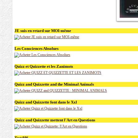
JE suis en retard sur MOI-même
Les Consciences Absolues
Quizz et Quizzette et les Zanimots
Quizz and Quizzette and the Minimal Animals
Quizz and Quizzette font dans le Xxl
Quizz and Quizzette mettent l'Art en Questions
Test 9I6