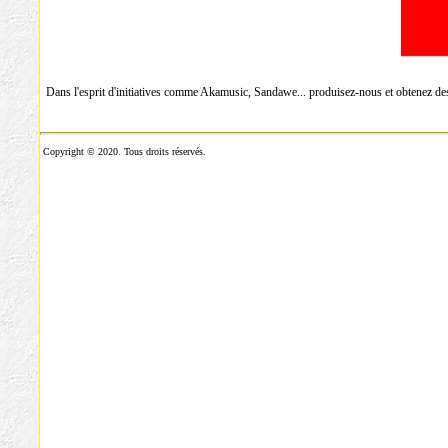
Dans l'esprit d'initiatives comme Akamusic, Sandawe... produisez-nous et obtenez des
Copyright © 2020. Tous droits réservés.