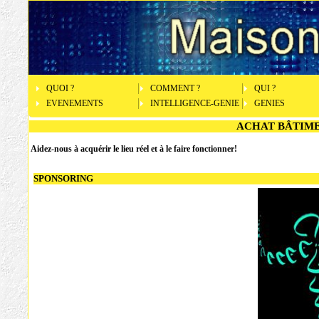
QUOI ?
COMMENT ?
QUI ?
EVENEMENTS
INTELLIGENCE-GENIE
GENIES
ACHAT BÂTIM
Aidez-nous à acquérir le lieu réel et à le faire fonctionner!
SPONSORING