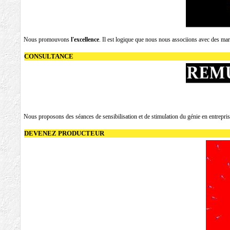
Nous promouvons
l'excellence
. Il est logique que nous nous associions avec des mar
CONSULTANCE
Nous proposons des séances de sensibilisation et de stimulation du génie en entreprise 
DEVENEZ PRODUCTEUR