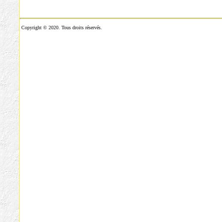
Copyright © 2020. Tous droits réservés.