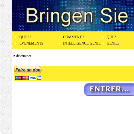
QUOI ?
COMMENT ?
QUI ?
EVENEMENTS
INTELLIGENCE-GENIE
GENIES
A déterminer