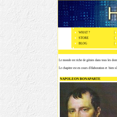
WHAT ?
STORE
BLOG
Le monde est riche de génies dans tous les doma
Le chapitre est en cours d'élaboration et bien 
NAPOLEON BONAPARTE