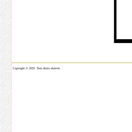
Copyright © 2020. Tous droits réservés.